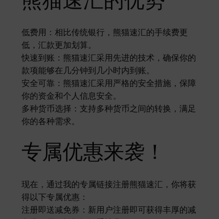
熊猫速汇的优势
低费用：相比传统银行，熊猫速汇的手续费更
低，汇款更加划算。
快速到账：熊猫速汇采用先进的技术，确保你的
款项能够在几分钟到几小时内到账。
安全可靠：熊猫速汇采用严格的安全措施，保障
你的资金和个人信息安全。
多种货币选择：支持多种货币之间的转换，满足
你的各种需求。
专属优惠来袭！
现在，通过我的专属链接注册熊猫速汇，你将获
得以下专属优惠：
注册即送减免券：新用户注册即可获得丰厚的减