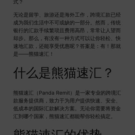
式？
无论是留学、旅游还是海外工作，跨境汇款已经
成为我们生活中不可或缺的一部分。然而，传统
银行的汇款手续繁琐且费用高昂，常常让人望而
却步。那么，有没有一种方式可以让你轻松、快
速地汇款，还能享受优惠呢？答案是：有！那就
是——熊猫速汇！
什么是熊猫速汇？
熊猫速汇（Panda Remit）是一家专业的跨境汇
款服务提供商，致力于为用户提供快速、安全、
低成本的国际汇款解决方案。无论你需要将资金
汇到哪个国家，熊猫速汇都能帮你轻松搞定。