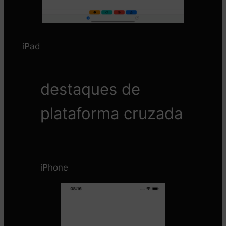
iPad
destaques de
plataforma cruzada
iPhone