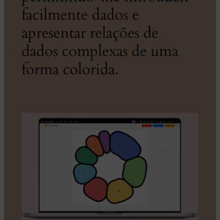
facilmente dados e
apresentar relações de
dados complexas de uma
forma colorida.