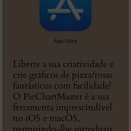
App Store
Liberte a sua criatividade e
crie gráficos de pizza/rosas
fantásticos com facilidade!
O PieChartMaster é a sua
ferramenta imprescindível
no iOS e macOS,
permitindo-lhe introduzir