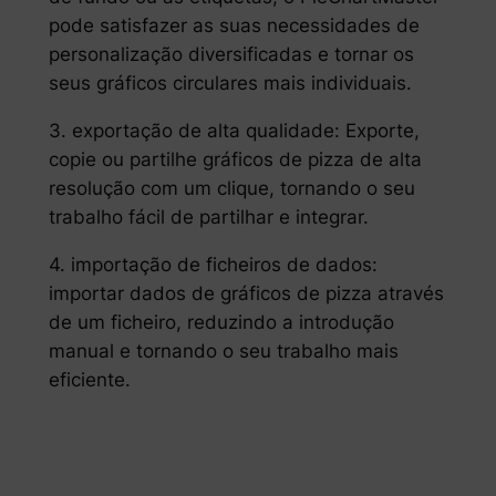
pode satisfazer as suas necessidades de
personalização diversificadas e tornar os
seus gráficos circulares mais individuais.
3. exportação de alta qualidade: Exporte,
copie ou partilhe gráficos de pizza de alta
resolução com um clique, tornando o seu
trabalho fácil de partilhar e integrar.
4. importação de ficheiros de dados:
importar dados de gráficos de pizza através
de um ficheiro, reduzindo a introdução
manual e tornando o seu trabalho mais
eficiente.