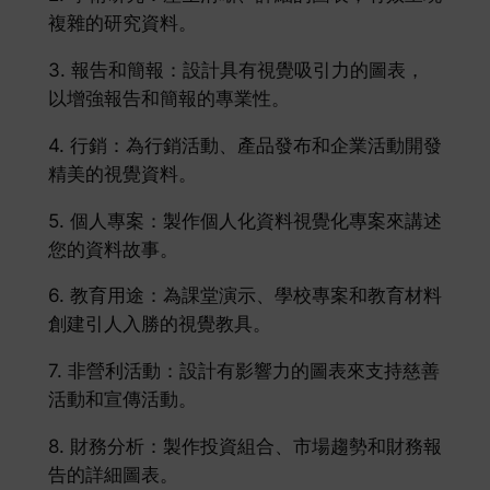
複雜的研究資料。
3. 報告和簡報：設計具有視覺吸引力的圖表，
以增強報告和簡報的專業性。
4. 行銷：為行銷活動、產品發布和企業活動開發
精美的視覺資料。
5. 個人專案：製作個人化資料視覺化專案來講述
您的資料故事。
6. 教育用途：為課堂演示、學校專案和教育材料
創建引人入勝的視覺教具。
7. 非營利活動：設計有影響力的圖表來支持慈善
活動和宣傳活動。
8. 財務分析：製作投資組合、市場趨勢和財務報
告的詳細圖表。