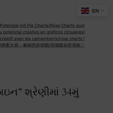
EN
otenzial mit Pie Charts/Rose Charts aus!
 potencial creativo en gráficos circulares!
 créatif avec les camemberts/rose charts !
!
饼图大师 – 解锁您的饼图/玫瑰图创意潜能！
ન” શ્રેણીમાં 34મું