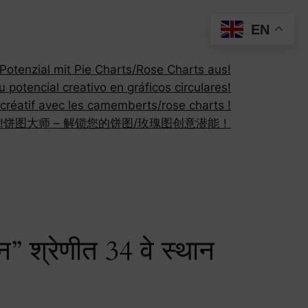
EN
otenzial mit Pie Charts/Rose Charts aus!
 potencial creativo en gráficos circulares!
 créatif avec les camemberts/rose charts !
!
饼图大师 – 解锁您的饼图/玫瑰图创意潜能！
 श्रेणीत 34 वे स्थान