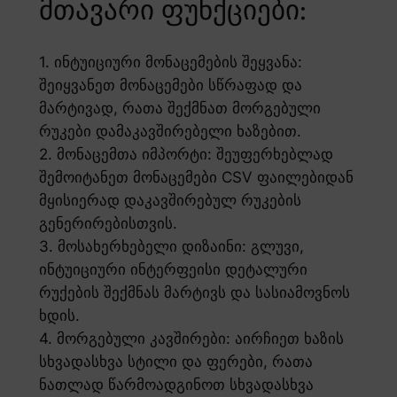
მთავარი ფუნქციები:
1. ინტუიციური მონაცემების შეყვანა:
შეიყვანეთ მონაცემები სწრაფად და
მარტივად, რათა შექმნათ მორგებული
რუკები დამაკავშირებელი ხაზებით.
2. მონაცემთა იმპორტი: შეუფერხებლად
შემოიტანეთ მონაცემები CSV ფაილებიდან
მყისიერად დაკავშირებულ რუკების
გენერირებისთვის.
3. მოსახერხებელი დიზაინი: გლუვი,
ინტუიციური ინტერფეისი დეტალური
რუქების შექმნას მარტივს და სასიამოვნოს
ხდის.
4. მორგებული კავშირები: აირჩიეთ ხაზის
სხვადასხვა სტილი და ფერები, რათა
ნათლად წარმოადგინოთ სხვადასხვა