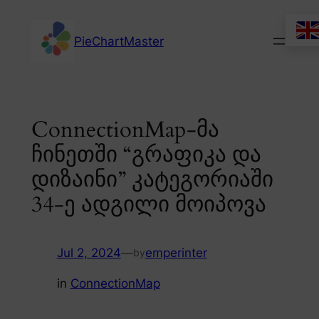
Skip
to
PieChartMaster
content
ConnectionMap-მა
ჩინეთში “გრაფიკა და
დიზაინი” კატეგორიაში
34-ე ადგილი მოიპოვა
Jul 2, 2024
—
emperinter
by
in
ConnectionMap