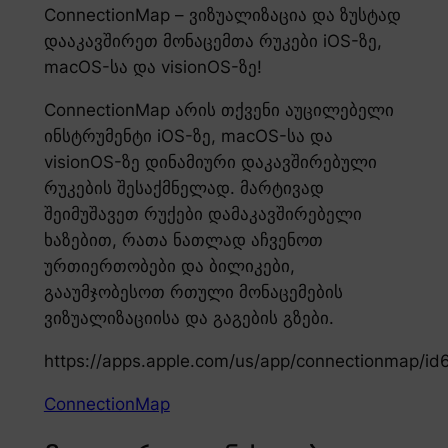
ConnectionMap – ვიზუალიზაცია და ზუსტად
დააკავშირეთ მონაცემთა რუკები iOS-ზე,
macOS-სა და visionOS-ზე!
ConnectionMap არის თქვენი აუცილებელი
ინსტრუმენტი iOS-ზე, macOS-სა და
visionOS-ზე დინამიური დაკავშირებული
რუკების შესაქმნელად. მარტივად
შეიმუშავეთ რუქები დამაკავშირებელი
ხაზებით, რათა ნათლად აჩვენოთ
ურთიერთობები და ბილიკები,
გააუმჯობესოთ რთული მონაცემების
ვიზუალიზაციისა და გაგების გზები.
https://apps.apple.com/us/app/connectionmap/i
ConnectionMap