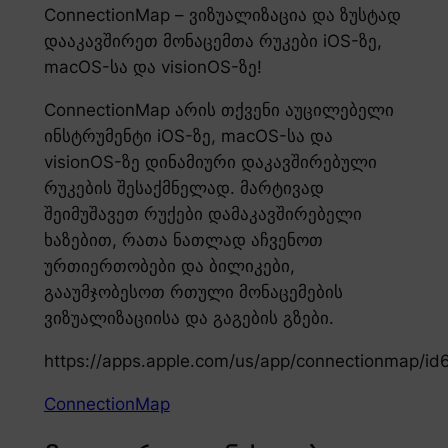
ConnectionMap – ვიზუალიზაცია და ზუსტად
დააკავშირეთ მონაცემთა რუკები iOS-ზე,
macOS-სა და visionOS-ზე!
ConnectionMap არის თქვენი აუცილებელი
ინსტრუმენტი iOS-ზე, macOS-სა და
visionOS-ზე დინამიური დაკავშირებული
რუკების შესაქმნელად. მარტივად
შეიმუშავეთ რუქები დამაკავშირებელი
ხაზებით, რათა ნათლად აჩვენოთ
ურთიერთობები და ბილიკები,
გააუმჯობესოთ რთული მონაცემების
ვიზუალიზაციისა და გაგების გზები.
https://apps.apple.com/us/app/connectionmap/i
ConnectionMap