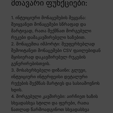
მთავარი ფუნქციები:
1. ინტუიციური მონაცემების შეყვანა:
შეიყვანეთ მონაცემები სწრაფად და
მარტივად, რათა შექმნათ მორგებული
რუკები დამაკავშირებელი ხაზებით.
2. მონაცემთა იმპორტი: შეუფერხებლად
შემოიტანეთ მონაცემები CSV ფაილებიდან
მყისიერად დაკავშირებულ რუკების
გენერირებისთვის.
3. მოსახერხებელი დიზაინი: გლუვი,
ინტუიციური ინტერფეისი დეტალური
რუქების შექმნას მარტივს და სასიამოვნოს
ხდის.
4. მორგებული კავშირები: აირჩიეთ ხაზის
სხვადასხვა სტილი და ფერები, რათა
ნათლად წარმოადგინოთ სხვადასხვა