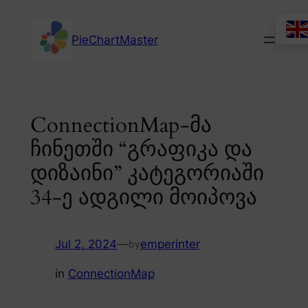
Skip
to
PieChartMaster
content
ConnectionMap-მა
ჩინეთში “გრაფიკა და
დიზაინი” კატეგორიაში
34-ე ადგილი მოიპოვა
Jul 2, 2024
—
emperinter
by
in
ConnectionMap