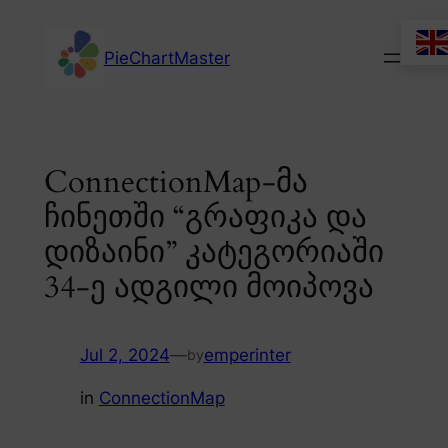
Skip
to
PieChartMaster
content
ConnectionMap-მა
ჩინეთში “გრაფიკა და
დიზაინი” კატეგორიაში
34-ე ადგილი მოიპოვა
Jul 2, 2024
—
emperinter
by
in
ConnectionMap