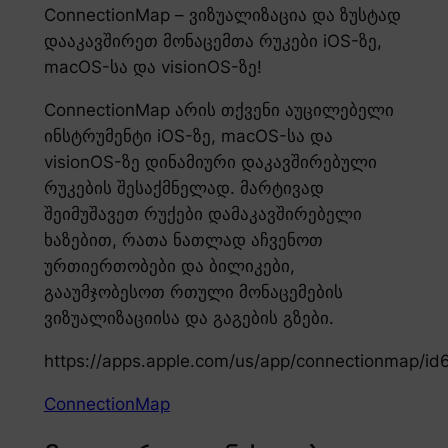
ConnectionMap – ვიზუალიზაცია და ზუსტად
დააკავშირეთ მონაცემთა რუკები iOS-ზე,
macOS-სა და visionOS-ზე!
ConnectionMap არის თქვენი აუცილებელი
ინსტრუმენტი iOS-ზე, macOS-სა და
visionOS-ზე დინამიური დაკავშირებული
რუკების შესაქმნელად. მარტივად
შეიმუშავეთ რუქები დამაკავშირებელი
ხაზებით, რათა ნათლად აჩვენოთ
ურთიერთობები და ბილიკები,
გააუმჯობესოთ რთული მონაცემების
ვიზუალიზაციისა და გაგების გზები.
https://apps.apple.com/us/app/connectionmap/i
ConnectionMap