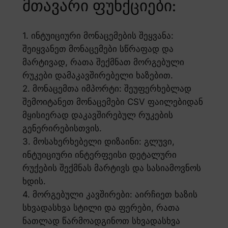
მთავარი ფუნქციები:
1. ინტუიციური მონაცემების შეყვანა:
შეიყვანეთ მონაცემები სწრაფად და
მარტივად, რათა შექმნათ მორგებული
რუკები დამაკავშირებელი ხაზებით.
2. მონაცემთა იმპორტი: შეუფერხებლად
შემოიტანეთ მონაცემები CSV ფაილებიდან
მყისიერად დაკავშირებულ რუკების
გენერირებისთვის.
3. მოსახერხებელი დიზაინი: გლუვი,
ინტუიციური ინტერფეისი დეტალური
რუქების შექმნას მარტივს და სასიამოვნოს
ხდის.
4. მორგებული კავშირები: აირჩიეთ ხაზის
სხვადასხვა სტილი და ფერები, რათა
ნათლად წარმოადგინოთ სხვადასხვა