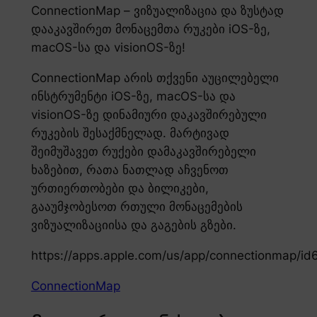
ConnectionMap – ვიზუალიზაცია და ზუსტად
დააკავშირეთ მონაცემთა რუკები iOS-ზე,
macOS-სა და visionOS-ზე!
ConnectionMap არის თქვენი აუცილებელი
ინსტრუმენტი iOS-ზე, macOS-სა და
visionOS-ზე დინამიური დაკავშირებული
რუკების შესაქმნელად. მარტივად
შეიმუშავეთ რუქები დამაკავშირებელი
ხაზებით, რათა ნათლად აჩვენოთ
ურთიერთობები და ბილიკები,
გააუმჯობესოთ რთული მონაცემების
ვიზუალიზაციისა და გაგების გზები.
https://apps.apple.com/us/app/connectionmap/i
ConnectionMap