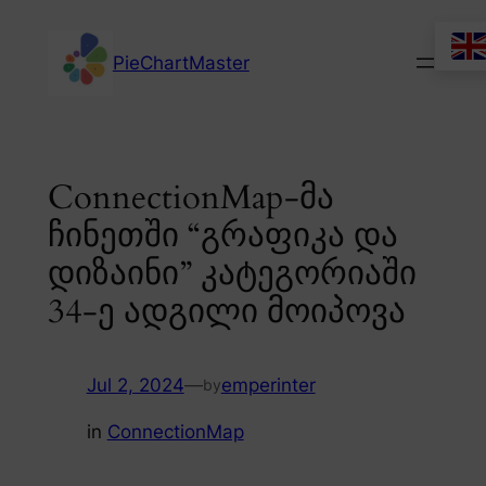
Skip
to
PieChartMaster
content
ConnectionMap-მა
ჩინეთში “გრაფიკა და
დიზაინი” კატეგორიაში
34-ე ადგილი მოიპოვა
Jul 2, 2024
—
emperinter
by
in
ConnectionMap