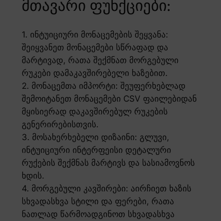
მთავარი ფუნქციები:
1. ინტუიციური მონაცემების შეყვანა:
შეიყვანეთ მონაცემები სწრაფად და
მარტივად, რათა შექმნათ მორგებული
რუკები დამაკავშირებელი ხაზებით.
2. მონაცემთა იმპორტი: შეუფერხებლად
შემოიტანეთ მონაცემები CSV ფაილებიდან
მყისიერად დაკავშირებულ რუკების
გენერირებისთვის.
3. მოსახერხებელი დიზაინი: გლუვი,
ინტუიციური ინტერფეისი დეტალური
რუქების შექმნას მარტივს და სასიამოვნოს
ხდის.
4. მორგებული კავშირები: აირჩიეთ ხაზის
სხვადასხვა სტილი და ფერები, რათა
ნათლად წარმოადგინოთ სხვადასხვა