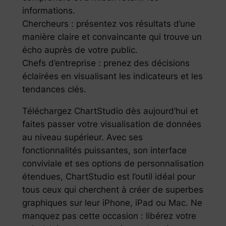
informations.
Chercheurs : présentez vos résultats d’une
manière claire et convaincante qui trouve un
écho auprès de votre public.
Chefs d’entreprise : prenez des décisions
éclairées en visualisant les indicateurs et les
tendances clés.
Téléchargez ChartStudio dès aujourd’hui et
faites passer votre visualisation de données
au niveau supérieur. Avec ses
fonctionnalités puissantes, son interface
conviviale et ses options de personnalisation
étendues, ChartStudio est l’outil idéal pour
tous ceux qui cherchent à créer de superbes
graphiques sur leur iPhone, iPad ou Mac. Ne
manquez pas cette occasion : libérez votre