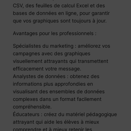
CSV, des feuilles de calcul Excel et des
bases de données en ligne, pour garantir
que vos graphiques sont toujours à jour.
Avantages pour les professionnels :
Spécialistes du marketing : améliorez vos
campagnes avec des graphiques
visuellement attrayants qui transmettent
efficacement votre message.
Analystes de données : obtenez des
informations plus approfondies en
visualisant des ensembles de données
complexes dans un format facilement
compréhensible.
Éducateurs : créez du matériel pédagogique
attrayant qui aide les élèves à mieux
comprendre et à mieux retenir les