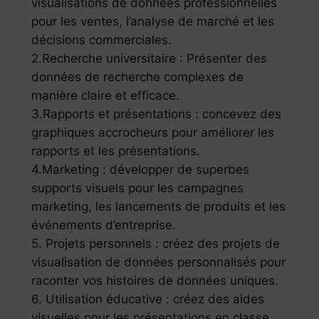
visualisations de données professionnelles
pour les ventes, l’analyse de marché et les
décisions commerciales.
2.Recherche universitaire : Présenter des
données de recherche complexes de
manière claire et efficace.
3.Rapports et présentations : concevez des
graphiques accrocheurs pour améliorer les
rapports et les présentations.
4.Marketing : développer de superbes
supports visuels pour les campagnes
marketing, les lancements de produits et les
événements d’entreprise.
5. Projets personnels : créez des projets de
visualisation de données personnalisés pour
raconter vos histoires de données uniques.
6. Utilisation éducative : créez des aides
visuelles pour les présentations en classe,