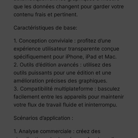
que les données changent pour garder votre
contenu frais et pertinent.
Caractéristiques de base:
1. Conception conviviale : profitez d’une
expérience utilisateur transparente conçue
spécifiquement pour iPhone, iPad et Mac.
2. Outils d’édition avancés : utilisez des
outils puissants pour une édition et une
amélioration précises des graphiques.
3. Compatibilité multiplateforme : basculez
facilement entre les appareils pour maintenir
votre flux de travail fluide et ininterrompu.
Scénarios d’application :
1. Analyse commerciale : créez des