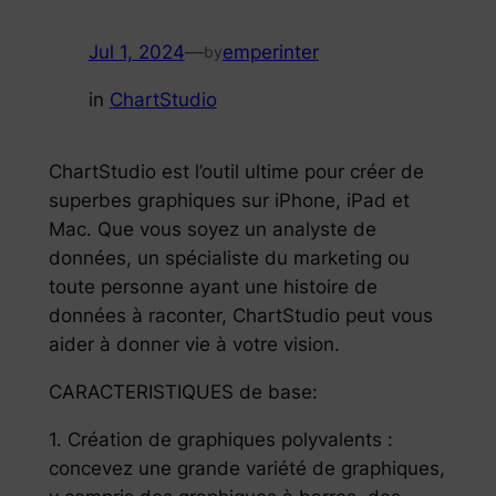
Jul 1, 2024
—
emperinter
by
in
ChartStudio
ChartStudio est l’outil ultime pour créer de
superbes graphiques sur iPhone, iPad et
Mac. Que vous soyez un analyste de
données, un spécialiste du marketing ou
toute personne ayant une histoire de
données à raconter, ChartStudio peut vous
aider à donner vie à votre vision.
CARACTERISTIQUES de base:
1. Création de graphiques polyvalents :
concevez une grande variété de graphiques,