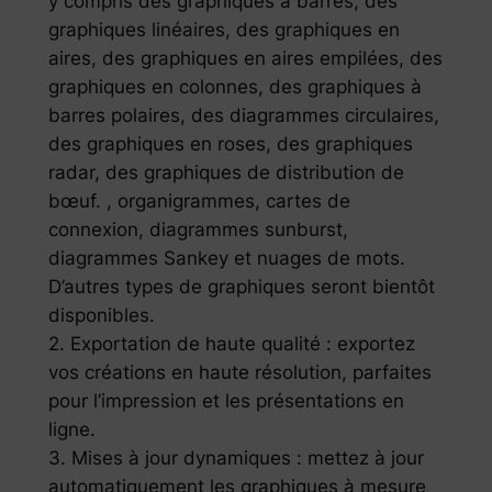
y compris des graphiques à barres, des
graphiques linéaires, des graphiques en
aires, des graphiques en aires empilées, des
graphiques en colonnes, des graphiques à
barres polaires, des diagrammes circulaires,
des graphiques en roses, des graphiques
radar, des graphiques de distribution de
bœuf. , organigrammes, cartes de
connexion, diagrammes sunburst,
diagrammes Sankey et nuages ​​de mots.
D’autres types de graphiques seront bientôt
disponibles.
2. Exportation de haute qualité : exportez
vos créations en haute résolution, parfaites
pour l’impression et les présentations en
ligne.
3. Mises à jour dynamiques : mettez à jour
automatiquement les graphiques à mesure