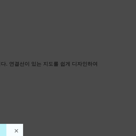
도구입니다. 연결선이 있는 지도를 쉽게 디자인하여