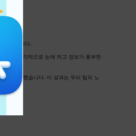
.
다.
다.
험을 보장합니다.
onMap은 시각적으로 눈에 띄고 정보가 풍부한
34위를 차지했습니다. 이 성과는 우리 팀의 노