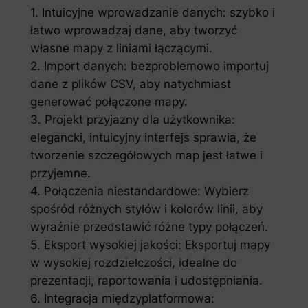
1. Intuicyjne wprowadzanie danych: szybko i
łatwo wprowadzaj dane, aby tworzyć
własne mapy z liniami łączącymi.
2. Import danych: bezproblemowo importuj
dane z plików CSV, aby natychmiast
generować połączone mapy.
3. Projekt przyjazny dla użytkownika:
elegancki, intuicyjny interfejs sprawia, że ​​
tworzenie szczegółowych map jest łatwe i
przyjemne.
4. Połączenia niestandardowe: Wybierz
spośród różnych stylów i kolorów linii, aby
wyraźnie przedstawić różne typy połączeń.
5. Eksport wysokiej jakości: Eksportuj mapy
w wysokiej rozdzielczości, idealne do
prezentacji, raportowania i udostępniania.
6. Integracja międzyplatformowa: