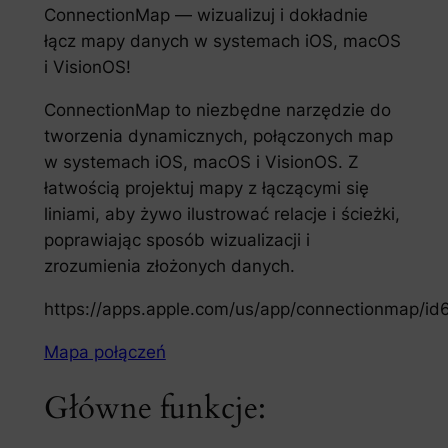
ConnectionMap — wizualizuj i dokładnie
łącz mapy danych w systemach iOS, macOS
i VisionOS!
ConnectionMap to niezbędne narzędzie do
tworzenia dynamicznych, połączonych map
w systemach iOS, macOS i VisionOS. Z
łatwością projektuj mapy z łączącymi się
liniami, aby żywo ilustrować relacje i ścieżki,
poprawiając sposób wizualizacji i
zrozumienia złożonych danych.
https://apps.apple.com/us/app/connectionmap/i
Mapa połączeń
Główne funkcje: