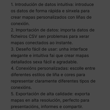
1. Introdución de datos intuitiva: introduce
os datos de forma rápida e sinxela para
crear mapas personalizados con liñas de
conexión.
2. Importación de datos: importa datos de
ficheiros CSV sen problemas para xerar
mapas conectados ao instante.
3. Deseño fácil de usar: unha interface
elegante e intuitiva fai que crear mapas
detallados sexa fácil e agradable.
4. Conexións personalizadas: escolle entre
diferentes estilos de liña e cores para
representar claramente diferentes tipos de
conexións.
5. Exportación de alta calidade: exporta
mapas en alta resolución, perfecto para
presentacións, informes e compartir.