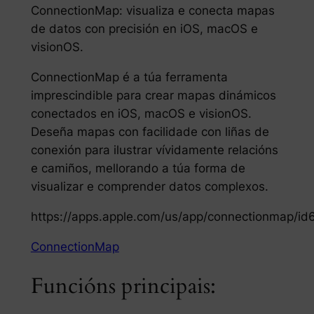
ConnectionMap: visualiza e conecta mapas
de datos con precisión en iOS, macOS e
visionOS.
ConnectionMap é a túa ferramenta
imprescindible para crear mapas dinámicos
conectados en iOS, macOS e visionOS.
Deseña mapas con facilidade con liñas de
conexión para ilustrar vívidamente relacións
e camiños, mellorando a túa forma de
visualizar e comprender datos complexos.
https://apps.apple.com/us/app/connectionmap/i
ConnectionMap
Funcións principais: