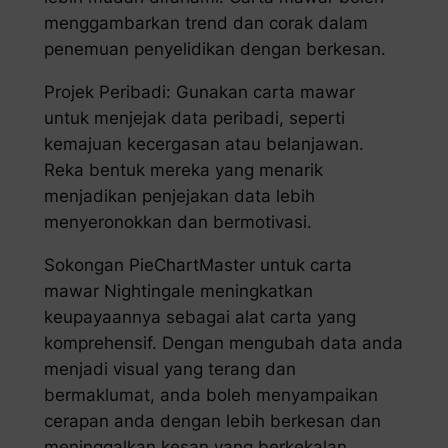
menggambarkan trend dan corak dalam
penemuan penyelidikan dengan berkesan.
Projek Peribadi: Gunakan carta mawar
untuk menjejak data peribadi, seperti
kemajuan kecergasan atau belanjawan.
Reka bentuk mereka yang menarik
menjadikan penjejakan data lebih
menyeronokkan dan bermotivasi.
Sokongan PieChartMaster untuk carta
mawar Nightingale meningkatkan
keupayaannya sebagai alat carta yang
komprehensif. Dengan mengubah data anda
menjadi visual yang terang dan
bermaklumat, anda boleh menyampaikan
cerapan anda dengan lebih berkesan dan
meninggalkan kesan yang berkekalan