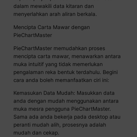
dalam mewakili data kitaran dan
menyerlahkan arah aliran berkala.
Mencipta Carta Mawar dengan
PieChartMaster
PieChartMaster memudahkan proses
mencipta carta mawar, menawarkan antara
muka intuitif yang tidak memerlukan
pengalaman reka bentuk terdahulu. Begini
cara anda boleh memanfaatkan ciri ini:
Kemasukan Data Mudah: Masukkan data
anda dengan mudah menggunakan antara
muka mesra pengguna PieChartMaster.
Sama ada anda bekerja pada desktop atau
peranti mudah alih, prosesnya adalah
mudah dan cekap.