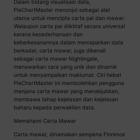
Dalam bidang visualisasi data,
PieChartMaster menonjol sebagai alat
utama untuk mencipta carta pai dan mawar.
Walaupun carta pai diiktiraf secara universal
kerana kesederhanaan dan
keberkesanannya dalam memaparkan data
berkadar, carta mawar, juga dikenali
sebagai carta mawar Nightingale,
menawarkan cara yang unik dan dinamik
untuk menyampaikan maklumat. Ciri hebat
PieChartMaster ini membolehkan pengguna
menjana carta mawar yang menakjubkan,
membawa tahap kejelasan dan kejelasan
baharu kepada perwakilan data.
Memahami Carta Mawar
Carta mawar, dinamakan sempena Florence