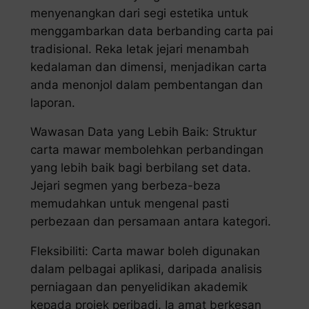
menyenangkan dari segi estetika untuk
menggambarkan data berbanding carta pai
tradisional. Reka letak jejari menambah
kedalaman dan dimensi, menjadikan carta
anda menonjol dalam pembentangan dan
laporan.
Wawasan Data yang Lebih Baik: Struktur
carta mawar membolehkan perbandingan
yang lebih baik bagi berbilang set data.
Jejari segmen yang berbeza-beza
memudahkan untuk mengenal pasti
perbezaan dan persamaan antara kategori.
Fleksibiliti: Carta mawar boleh digunakan
dalam pelbagai aplikasi, daripada analisis
perniagaan dan penyelidikan akademik
kepada projek peribadi. Ia amat berkesan