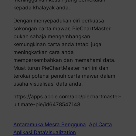
kepada khalayak anda.
Dengan menyepadukan ciri berkuasa
sokongan carta mawar, PieChartMaster
bukan sahaja mengembangkan
kemungkinan carta anda tetapi juga
meningkatkan cara anda
mempersembahkan dan memahami data.
Muat turun PieChartMaster hari ini dan
terokai potensi penuh carta mawar dalam
usaha visualisasi data anda.
https://apps.apple.com/app/piechartmaster-
ultimate-pie/id6478547148
Antaramuka Mesra Pengguna
Apl Carta
Aplikasi DataVisualization