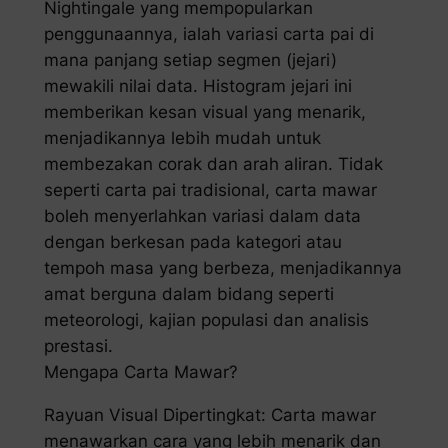
Nightingale yang mempopularkan
penggunaannya, ialah variasi carta pai di
mana panjang setiap segmen (jejari)
mewakili nilai data. Histogram jejari ini
memberikan kesan visual yang menarik,
menjadikannya lebih mudah untuk
membezakan corak dan arah aliran. Tidak
seperti carta pai tradisional, carta mawar
boleh menyerlahkan variasi dalam data
dengan berkesan pada kategori atau
tempoh masa yang berbeza, menjadikannya
amat berguna dalam bidang seperti
meteorologi, kajian populasi dan analisis
prestasi.
Mengapa Carta Mawar?
Rayuan Visual Dipertingkat: Carta mawar
menawarkan cara yang lebih menarik dan