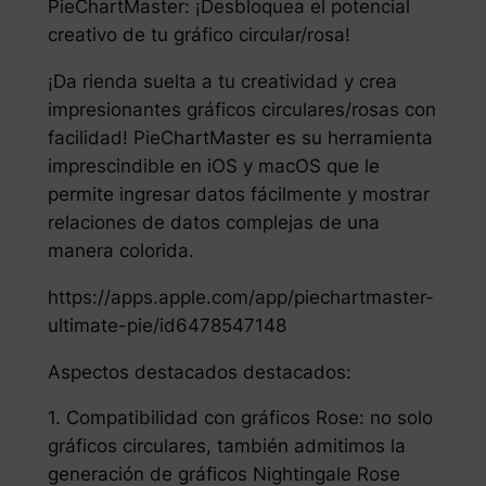
PieChartMaster: ¡Desbloquea el potencial
creativo de tu gráfico circular/rosa!
¡Da rienda suelta a tu creatividad y crea
impresionantes gráficos circulares/rosas con
facilidad! PieChartMaster es su herramienta
imprescindible en iOS y macOS que le
permite ingresar datos fácilmente y mostrar
relaciones de datos complejas de una
manera colorida.
https://apps.apple.com/app/piechartmaster-
ultimate-pie/id6478547148
Aspectos destacados destacados:
1. Compatibilidad con gráficos Rose: no solo
gráficos circulares, también admitimos la
generación de gráficos Nightingale Rose