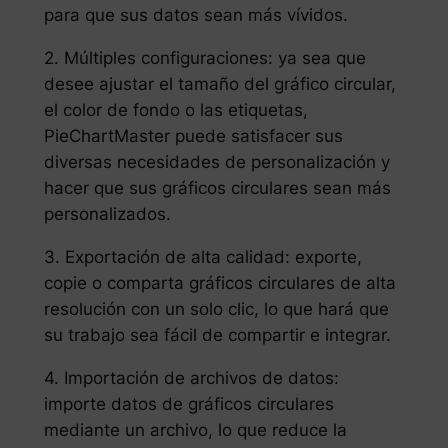
para que sus datos sean más vívidos.
2. Múltiples configuraciones: ya sea que
desee ajustar el tamaño del gráfico circular,
el color de fondo o las etiquetas,
PieChartMaster puede satisfacer sus
diversas necesidades de personalización y
hacer que sus gráficos circulares sean más
personalizados.
3. Exportación de alta calidad: exporte,
copie o comparta gráficos circulares de alta
resolución con un solo clic, lo que hará que
su trabajo sea fácil de compartir e integrar.
4. Importación de archivos de datos:
importe datos de gráficos circulares
mediante un archivo, lo que reduce la