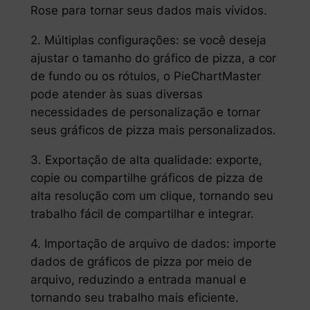
Rose para tornar seus dados mais vívidos.
2. Múltiplas configurações: se você deseja
ajustar o tamanho do gráfico de pizza, a cor
de fundo ou os rótulos, o PieChartMaster
pode atender às suas diversas
necessidades de personalização e tornar
seus gráficos de pizza mais personalizados.
3. Exportação de alta qualidade: exporte,
copie ou compartilhe gráficos de pizza de
alta resolução com um clique, tornando seu
trabalho fácil de compartilhar e integrar.
4. Importação de arquivo de dados: importe
dados de gráficos de pizza por meio de
arquivo, reduzindo a entrada manual e
tornando seu trabalho mais eficiente.