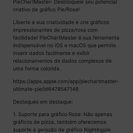
PieChartMaster- Desbloqueie seu potencial
criativo de gráfico Pie/Rose!
Liberte a sua criatividade e crie gráficos
impressionantes de pizza/rosa com
facilidade! PieChartMaster é sua ferramenta
indispensável no iOS e macOS que permite
inserir dados facilmente e exibir
relacionamentos de dados complexos de
uma forma colorida.
https://apps.apple.com/app/piechartmaster-
ultimate-pie/id6478547148
Destaques em destaque:
1. Suporte para gráfico Rose: Não apenas
gráficos de pizza, também oferecemos
suporte à geração de gráfico Nightingale