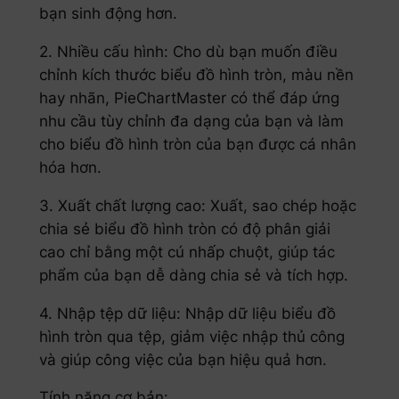
bạn sinh động hơn.
2. Nhiều cấu hình: Cho dù bạn muốn điều
chỉnh kích thước biểu đồ hình tròn, màu nền
hay nhãn, PieChartMaster có thể đáp ứng
nhu cầu tùy chỉnh đa dạng của bạn và làm
cho biểu đồ hình tròn của bạn được cá nhân
hóa hơn.
3. Xuất chất lượng cao: Xuất, sao chép hoặc
chia sẻ biểu đồ hình tròn có độ phân giải
cao chỉ bằng một cú nhấp chuột, giúp tác
phẩm của bạn dễ dàng chia sẻ và tích hợp.
4. Nhập tệp dữ liệu: Nhập dữ liệu biểu đồ
hình tròn qua tệp, giảm việc nhập thủ công
và giúp công việc của bạn hiệu quả hơn.
Tính năng cơ bản: