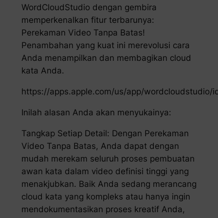
WordCloudStudio dengan gembira
memperkenalkan fitur terbarunya:
Perekaman Video Tanpa Batas!
Penambahan yang kuat ini merevolusi cara
Anda menampilkan dan membagikan cloud
kata Anda.
https://apps.apple.com/us/app/wordcloudstudio
Inilah alasan Anda akan menyukainya:
Tangkap Setiap Detail: Dengan Perekaman
Video Tanpa Batas, Anda dapat dengan
mudah merekam seluruh proses pembuatan
awan kata dalam video definisi tinggi yang
menakjubkan. Baik Anda sedang merancang
cloud kata yang kompleks atau hanya ingin
mendokumentasikan proses kreatif Anda,