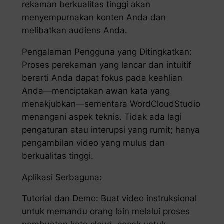
rekaman berkualitas tinggi akan
menyempurnakan konten Anda dan
melibatkan audiens Anda.
Pengalaman Pengguna yang Ditingkatkan:
Proses perekaman yang lancar dan intuitif
berarti Anda dapat fokus pada keahlian
Anda—menciptakan awan kata yang
menakjubkan—sementara WordCloudStudio
menangani aspek teknis. Tidak ada lagi
pengaturan atau interupsi yang rumit; hanya
pengambilan video yang mulus dan
berkualitas tinggi.
Aplikasi Serbaguna:
Tutorial dan Demo: Buat video instruksional
untuk memandu orang lain melalui proses